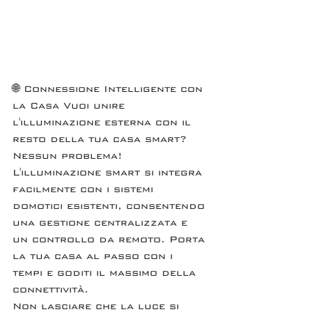
🌐 Connessione Intelligente con 
la Casa Vuoi unire 
l'illuminazione esterna con il 
resto della tua casa smart? 
Nessun problema! 
L'illuminazione smart si integra 
facilmente con i sistemi 
domotici esistenti, consentendo 
una gestione centralizzata e 
un controllo da remoto. Porta 
la tua casa al passo con i 
tempi e goditi il massimo della 
connettività.
Non lasciare che la luce si 