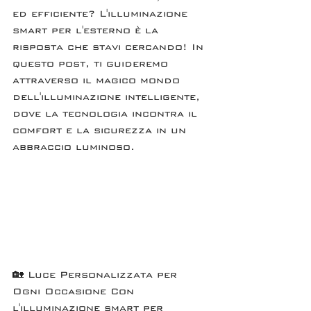
ed efficiente? L'illuminazione 
smart per l'esterno è la 
risposta che stavi cercando! In 
questo post, ti guideremo 
attraverso il magico mondo 
dell'illuminazione intelligente, 
dove la tecnologia incontra il 
comfort e la sicurezza in un 
abbraccio luminoso.
🏡 Luce Personalizzata per 
Ogni Occasione Con 
l'illuminazione smart per 