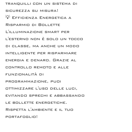
tranquilli con un sistema di 
sicurezza su misura!
💡 Efficienza Energetica a 
Risparmio di Bollette 
L'illuminazione smart per 
l'esterno non è solo un tocco 
di classe, ma anche un modo 
intelligente per risparmiare 
energia e denaro. Grazie al 
controllo remoto e alle 
funzionalità di 
programmazione, puoi 
ottimizzare l'uso delle luci, 
evitando sprechi e abbassando 
le bollette energetiche. 
Rispetta l'ambiente e il tuo 
portafoglio!