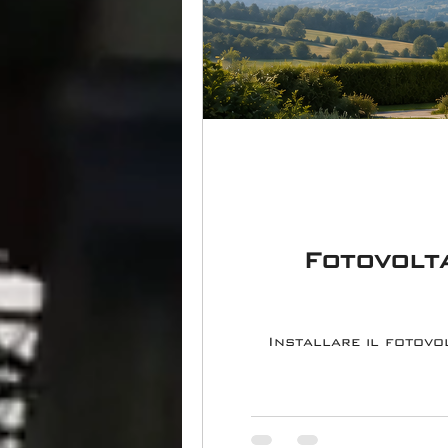
Fotovolta
Installare il fotovo