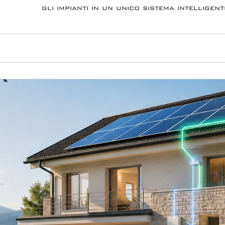
gli impianti in un unico sistema intelligent