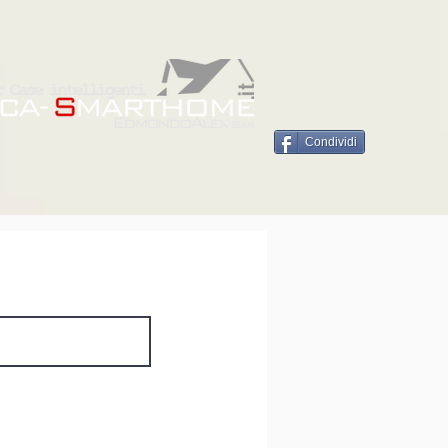
Condividi