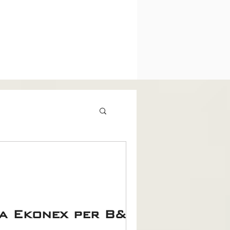
a Ekonex per B&B e