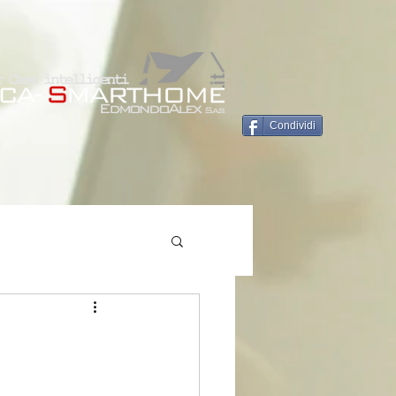
Condividi