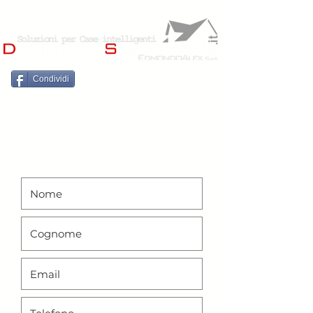
Condividi