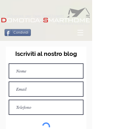
Condividi
Iscriviti al nostro blog