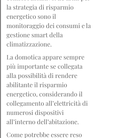
la strategia di risparmio 
energetico sono il 
monitoraggio dei consumi e la 
gestione smart della 
climatizzazione.
La domotica appare sempre 
più importante se collegata 
alla possibilità di rendere 
abilitante il risparmio 
energetico, considerando il 
collegamento all’elettricità di 
numerosi dispositivi 
all’interno dell’abitazione.
Come potrebbe essere reso 