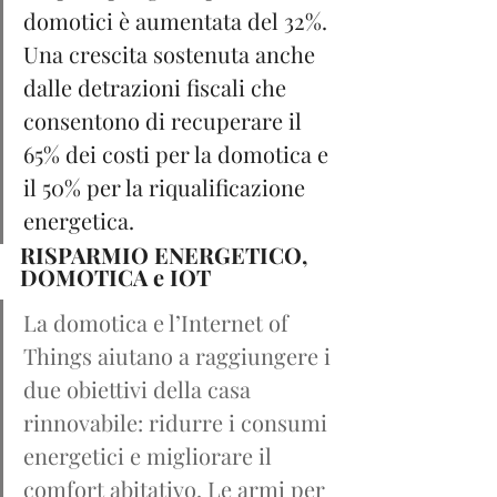
domotici è aumentata del 32%. 
Una crescita sostenuta anche 
dalle detrazioni fiscali che 
consentono di recuperare il 
65% dei costi per la domotica e 
il 50% per la riqualificazione 
energetica.
RISPARMIO ENERGETICO, 
DOMOTICA e IOT
La domotica e l’Internet of 
Things aiutano a raggiungere i 
due obiettivi della casa 
rinnovabile: ridurre i consumi 
energetici e migliorare il 
comfort abitativo. Le armi per 