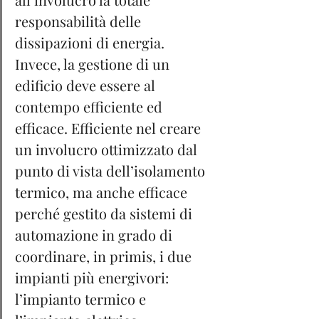
responsabilità delle 
dissipazioni di energia. 
Invece, la gestione di un 
edificio deve essere al 
contempo efficiente ed 
efficace. Efficiente nel creare 
un involucro ottimizzato dal 
punto di vista dell’isolamento 
termico, ma anche efficace 
perché gestito da sistemi di 
automazione in grado di 
coordinare, in primis, i due 
impianti più energivori: 
l’impianto termico e 