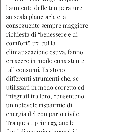
l’aumento delle temperature 
su scala planetaria e la 
conseguente sempre maggiore 
richiesta di “benessere e di 
comfort”, tra cui la 
climatizzazione estiva, fanno 
crescere in modo consistente 
tali consumi. Esistono 
differenti strumenti che, se 
utilizzati in modo corretto ed 
integrati tra loro, consentono 
un notevole risparmio di 
energia del comparto civile. 
Tra questi primeggiano le 
fonti di energia rinnovabili 