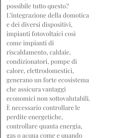
possibile tutto questo? 
L’integrazione della domotica 
e dei diversi dispositivi, 
impianti fotovoltaici così 
come impianti di 
riscaldamento, caldaie, 
condizionatori, pompe di 
calore, elettrodomestici, 
generano un forte ecosistema 
che assicura vantaggi 
economici non sottovalutabili. 
È necessario controllare le 
perdite energetiche, 
controllare quanta energia, 
gas o acqua come e quando 