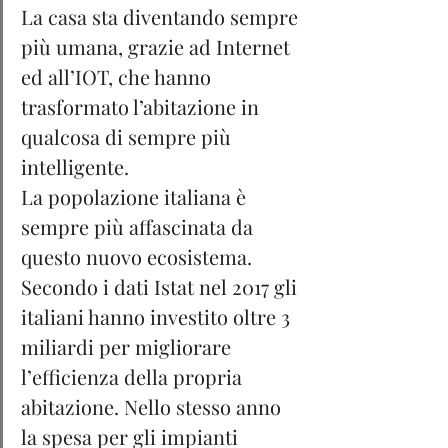
La casa sta diventando sempre 
più umana, grazie ad Internet 
ed all’IOT, che hanno 
trasformato l’abitazione in 
qualcosa di sempre più 
intelligente.
La popolazione italiana è 
sempre più affascinata da 
questo nuovo ecosistema. 
Secondo i dati Istat nel 2017 gli 
italiani hanno investito oltre 3 
miliardi per migliorare 
l’efficienza della propria 
abitazione. Nello stesso anno 
la spesa per gli impianti 