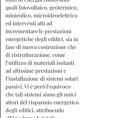
quali fotovoltaico, geotermico, 
minieolico, microidroelettrico 
ed interventi atti ad 
incrementare le prestazioni 
energetiche degli edifici, sia in 
fase di nuova costruzione che 
di ristrutturazione, come 
l’utilizzo di materiali isolanti 
ad altissime prestazioni e 
l’installazione di sistemi solari 
passivi. Vi è però l’equivoco 
che tali sistemi siano gli unici 
attori del risparmio energetico 
degli edifici, attribuendo 
all’involucro la totale 