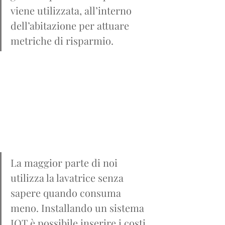
viene utilizzata, all’interno 
dell’abitazione per attuare 
metriche di risparmio.
La maggior parte di noi 
utilizza la lavatrice senza 
sapere quando consuma 
meno. Installando un sistema 
IOT è possibile inserire i costi 