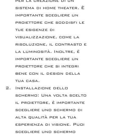
per la creazione di un 
sistema di home theater. È 
importante scegliere un 
proiettore che soddisfi le 
tue esigenze di 
visualizzazione, come la 
risoluzione, il contrasto e 
la luminosità. Inoltre, è 
importante scegliere un 
proiettore che si integri 
bene con il design della 
tua casa.
Installazione dello 
schermo: Una volta scelto 
il proiettore, è importante 
scegliere uno schermo di 
alta qualità per la tua 
esperienza di visione. Puoi 
scegliere uno schermo 