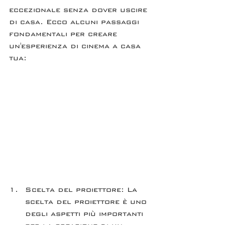
eccezionale senza dover uscire 
di casa. Ecco alcuni passaggi 
fondamentali per creare 
un'esperienza di cinema a casa 
tua:
Scelta del proiettore: La 
scelta del proiettore è uno 
degli aspetti più importanti 