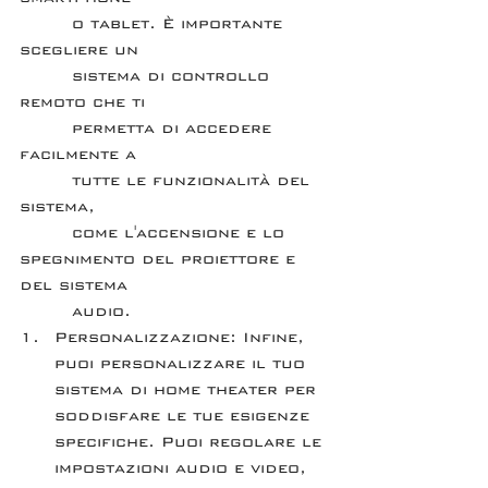
        o tablet. È importante 
scegliere un 
        sistema di controllo 
remoto che ti 
        permetta di accedere 
facilmente a 
        tutte le funzionalità del 
sistema, 
        come l'accensione e lo 
spegnimento del proiettore e 
del sistema 
        audio.
Personalizzazione: Infine, 
puoi personalizzare il tuo 
sistema di home theater per 
soddisfare le tue esigenze 
specifiche. Puoi regolare le 
impostazioni audio e video, 