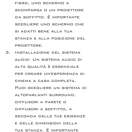
fisso, uno schermo a 
scomparsa o un proiettore 
da soffitto. È importante 
scegliere uno schermo che 
si adatti bene alla tua 
stanza e alla posizione del 
proiettore.
Installazione del sistema 
audio: Un sistema audio di 
alta qualità è essenziale 
per creare un'esperienza di 
cinema a casa completa. 
Puoi scegliere un sistema di 
altoparlanti surround, 
diffusori a parete o 
diffusori a soffitto, a 
seconda delle tue esigenze 
e delle dimensioni della 
tua stanza. È importante 