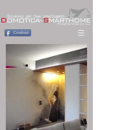
Condividi