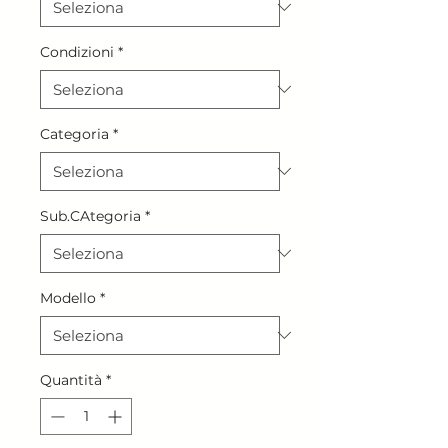
Condizioni
*
Categoria
*
Sub.CAtegoria
*
Modello
*
Quantità
*