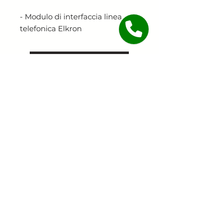
- Modulo di interfaccia linea
telefonica Elkron
Continua lo shopping