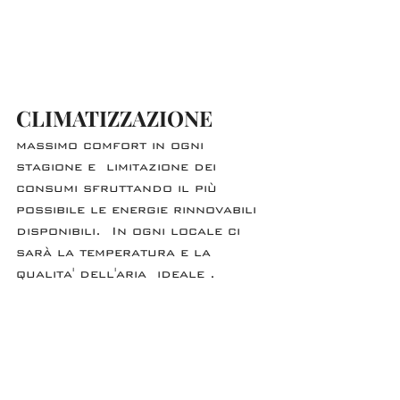
CLIMATIZZAZIONE
massimo comfort in ogni 
stagione e  limitazione dei 
consumi sfruttando il più 
possibile le energie rinnovabili 
disponibili. In ogni locale ci 
sarà la temperatura e la 
qualita' dell'aria  ideale .