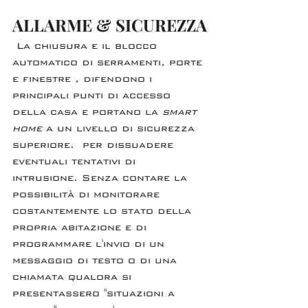
ALLARME & SICUREZZA
 La chiusura e il blocco 
automatico di serramenti, porte 
e finestre , difendono i 
principali punti di accesso 
della casa e portano la 
smart 
home
 a un livello di sicurezza 
superiore.  per dissuadere 
eventuali tentativi di 
intrusione. Senza contare la 
possibilità di monitorare 
costantemente lo stato della 
propria abitazione e di 
programmare l'invio di un 
messaggio di testo o di una 
chiamata qualora si 
presentassero "situazioni a 