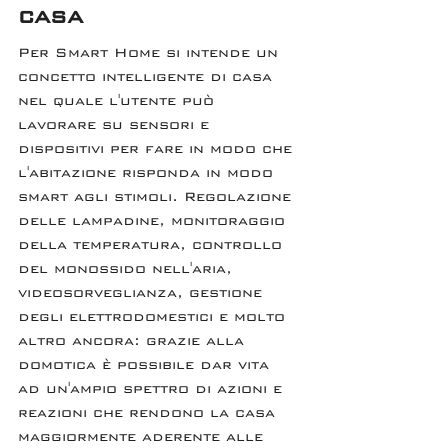
casa
Per Smart Home si intende un 
concetto intelligente di casa 
nel quale l'utente può 
lavorare su sensori e 
dispositivi per fare in modo che 
l'abitazione risponda in modo 
smart agli stimoli. Regolazione 
delle lampadine, monitoraggio 
della temperatura, controllo 
del monossido nell'aria, 
videosorveglianza, gestione 
degli elettrodomestici e molto 
altro ancora: grazie alla 
domotica è possibile dar vita 
ad un'ampio spettro di azioni e 
reazioni che rendono la casa 
maggiormente aderente alle 