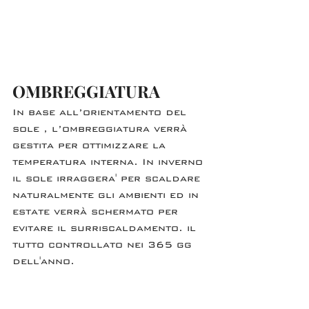
OMBREGGIATURA 
In base all’orientamento del 
sole , l’ombreggiatura verrà 
gestita per ottimizzare la 
temperatura interna. In inverno 
il sole irraggera' per scaldare 
naturalmente gli ambienti ed in 
estate verrà schermato per 
evitare il surriscaldamento. il 
tutto controllato nei 365 gg 
dell'anno.