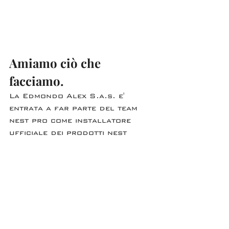
Amiamo ciò che 
facciamo.
La Edmondo Alex S.a.s. e' 
entrata a far parte del team 
nest pro come installatore 
ufficiale dei prodotti nest