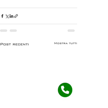
Mostra tutti
Post recenti