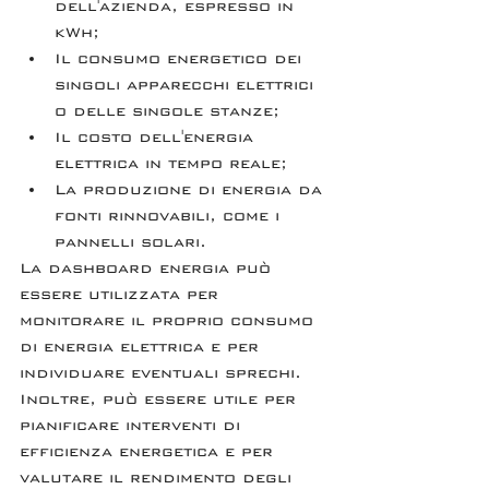
dell'azienda, espresso in 
kWh;
Il consumo energetico dei 
singoli apparecchi elettrici 
o delle singole stanze;
Il costo dell'energia 
elettrica in tempo reale;
La produzione di energia da 
fonti rinnovabili, come i 
pannelli solari.
La dashboard energia può 
essere utilizzata per 
monitorare il proprio consumo 
di energia elettrica e per 
individuare eventuali sprechi. 
Inoltre, può essere utile per 
pianificare interventi di 
efficienza energetica e per 
valutare il rendimento degli 