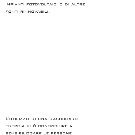
impianti fotovoltaici o di altre 
fonti rinnovabili.
L'utilizzo di una dashboard 
energia può contribuire a 
sensibilizzare le persone 