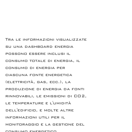
Tra le informazioni visualizzate 
su una dashboard energia 
possono essere inclusi il 
consumo totale di energia, il 
consumo di energia per 
ciascuna fonte energetica 
(elettricità, gas, ecc.), la 
produzione di energia da fonti 
rinnovabili, le emissioni di CO2, 
le temperature e l'umidità 
dell'edificio, e molte altre 
informazioni utili per il 
monitoraggio e la gestione del 
consumo energetico.