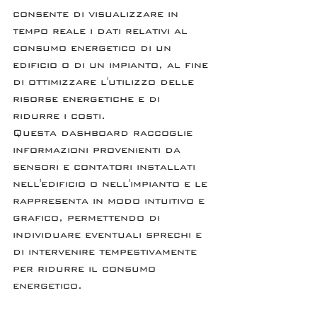
consente di visualizzare in 
tempo reale i dati relativi al 
consumo energetico di un 
edificio o di un impianto, al fine 
di ottimizzare l'utilizzo delle 
risorse energetiche e di 
ridurre i costi.
Questa dashboard raccoglie 
informazioni provenienti da 
sensori e contatori installati 
nell'edificio o nell'impianto e le 
rappresenta in modo intuitivo e 
grafico, permettendo di 
individuare eventuali sprechi e 
di intervenire tempestivamente 
per ridurre il consumo 
energetico.